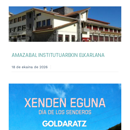
AMAZABAL INSTITUTUAREKIN ELKARLANA
18 de ekaina de 2026