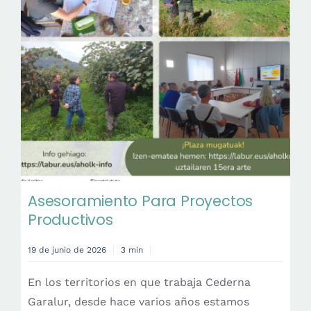
Asesoramiento Para Proyectos
Productivos
19 de junio de 2026
3 min
En los territorios en que trabaja Cederna
Garalur, desde hace varios años estamos