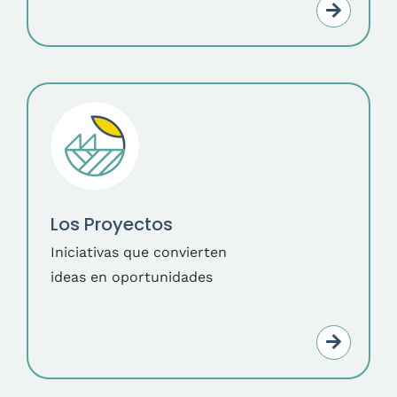
Los Proyectos
Iniciativas que convierten
ideas en oportunidades