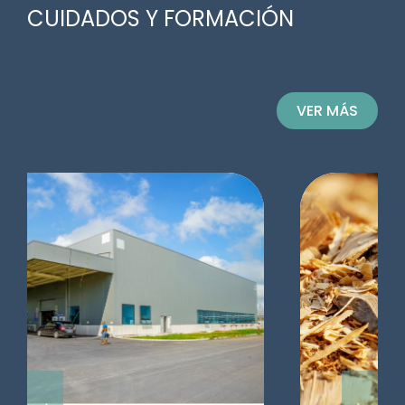
CUIDADOS Y FORMACIÓN
VER MÁS