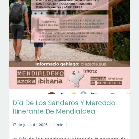
Día De Los Senderos Y Mercado
Itinerante De Mendialdea
17 de junio de 2026
1 min