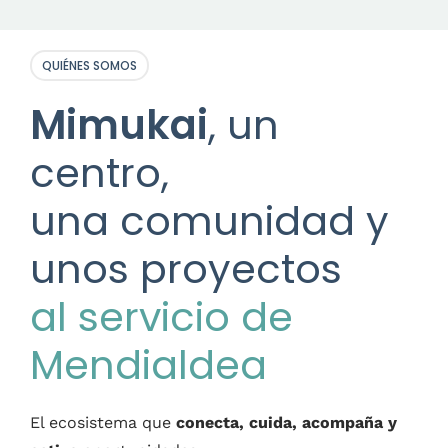
QUIÉNES SOMOS
Mimukai
, un
centro,
una comunidad y
unos proyectos
al servicio de
Mendialdea
El ecosistema que
conecta, cuida, acompaña y