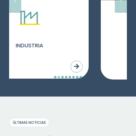
ENERGÍA VERDE
ÚLTIMAS NOTICIAS