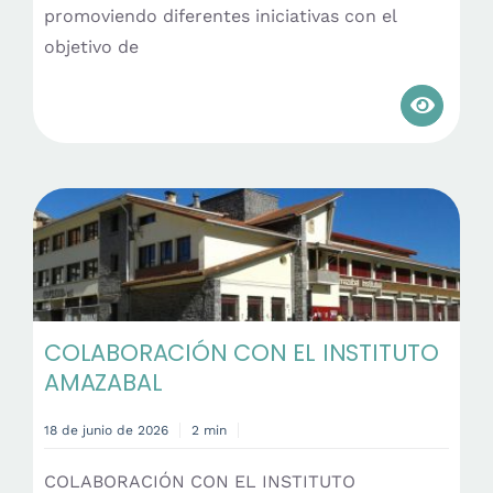
promoviendo diferentes iniciativas con el
objetivo de
COLABORACIÓN CON EL INSTITUTO
AMAZABAL
18 de junio de 2026
2 min
COLABORACIÓN CON EL INSTITUTO