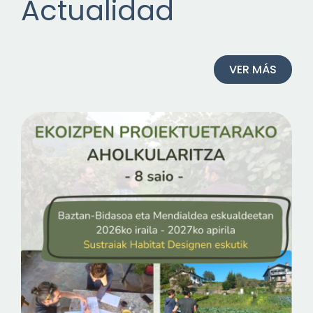
Actualidad
VER MÁS