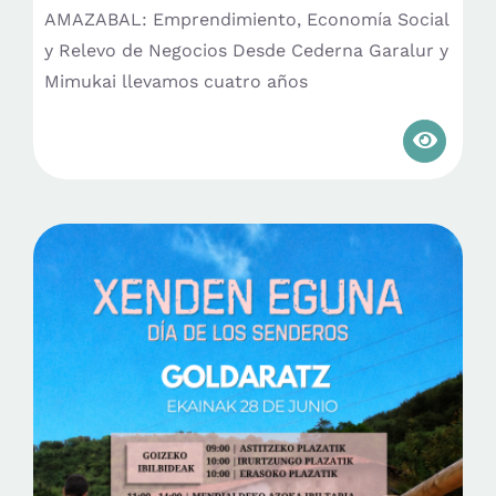
AMAZABAL: Emprendimiento, Economía Social
y Relevo de Negocios Desde Cederna Garalur y
Mimukai llevamos cuatro años