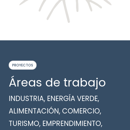
PROYECTOS
Áreas de trabajo
INDUSTRIA, ENERGÍA VERDE,
ALIMENTACIÓN, COMERCIO,
TURISMO, EMPRENDIMIENTO,