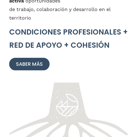
activa
oportunidades
de trabajo, colaboración y desarrollo en el
territorio
CONDICIONES PROFESIONALES +
RED DE APOYO + COHESIÓN
SABER MÁS