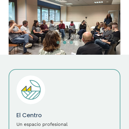
Contacto
Castellano
El Centro
Un espacio profesional