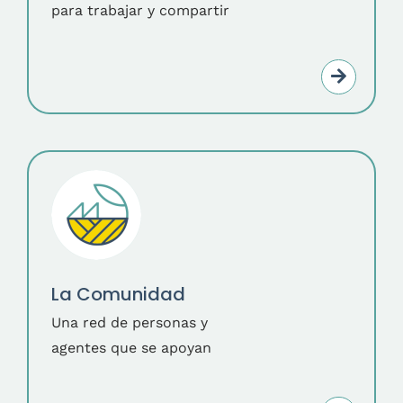
para trabajar y compartir
La Comunidad
Una red de personas y
agentes que se apoyan