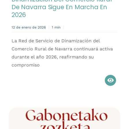
De Navarra Sigue En Marcha En
2026
12 de enero de 2026
1 min
La Red de Servicio de Dinamización del
Comercio Rural de Navarra continuará activa
durante el año 2026, reafirmando su
compromiso