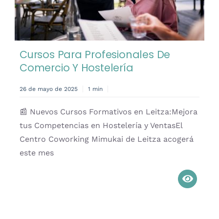
Cursos Para Profesionales De
Comercio Y Hostelería
26 de mayo de 2025
1 min
📰 Nuevos Cursos Formativos en Leitza:Mejora
tus Competencias en Hostelería y VentasEl
Centro Coworking Mimukai de Leitza acogerá
este mes