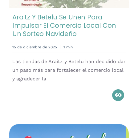
Araitz Y Betelu Se Unen Para
Impulsar El Comercio Local Con
Un Sorteo Navideño
15 de diciembre de 2025
1 min
Las tiendas de Araitz y Betelu han decidido dar
un paso más para fortalecer el comercio local
y agradecer la