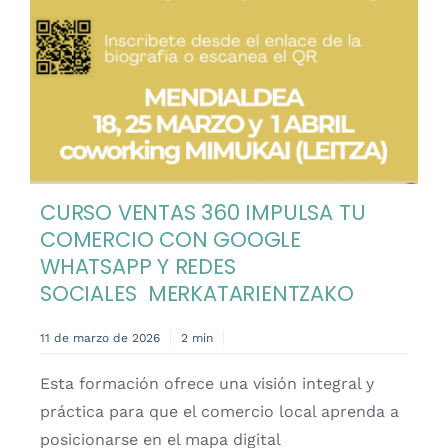
Contacto
Castellano
CURSO VENTAS 360 IMPULSA TU
COMERCIO CON GOOGLE
WHATSAPP Y REDES
SOCIALES MERKATARIENTZAKO
11 de marzo de 2026
2 min
Esta formación ofrece una visión integral y
práctica para que el comercio local aprenda a
posicionarse en el mapa digital