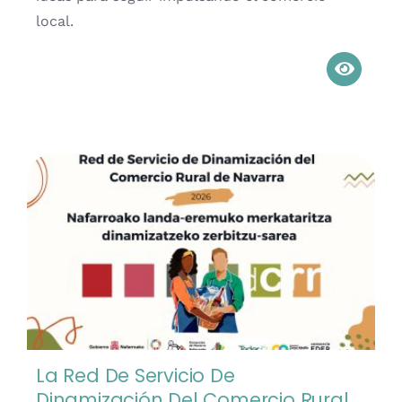
local.
La Red De Servicio De
Dinamización Del Comercio Rural