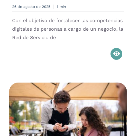
26 de agosto de 2025
1 min
Con el objetivo de fortalecer las competencias
digitales de personas a cargo de un negocio, la
Red de Servicio de