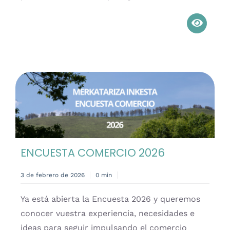
ENCUESTA COMERCIO 2026
3 de febrero de 2026
0 min
Ya está abierta la Encuesta 2026 y queremos
conocer vuestra experiencia, necesidades e
ideas para seguir impulsando el comercio