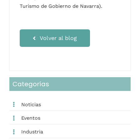
Turismo de Gobierno de Navarra).
Volver al blog
Categorías
Noticias
Eventos
Industria