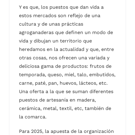
Y es que, los puestos que dan vida a
estos mercados son reflejo de una
cultura y de unas prácticas
agroganaderas que definen un modo de
vida y dibujan un territorio que
heredamos en la actualidad y que, entre
otras cosas, nos ofrecen una variada y
deliciosa gama de productos: frutos de
temporada, queso, miel, talo, embutidos,
carne, paté, pan, huevos, lácteos, etc.
Una oferta a la que se suman diferentes
puestos de artesanía en madera,
cerámica, metal, textil, etc, también de
la comarca.
Para 2025, la apuesta de la organización