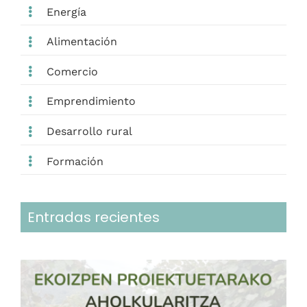
Energía
Alimentación
Comercio
Emprendimiento
Desarrollo rural
Formación
Entradas recientes