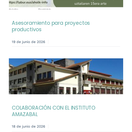
Asesoramiento para proyectos
productivos
19 de junio de 2026
COLABORACIÓN CON EL INSTITUTO
AMAZABAL
18 de junio de 2026