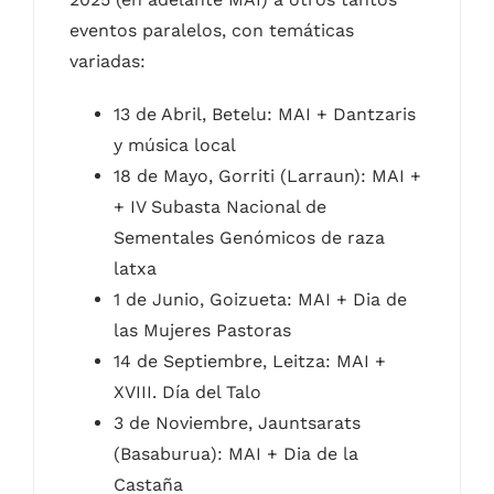
eventos paralelos, con temáticas
variadas:
13 de Abril, Betelu: MAI + Dantzaris
y música local
18 de Mayo, Gorriti (Larraun): MAI +
+ IV Subasta Nacional de
Sementales Genómicos de raza
latxa
1 de Junio, Goizueta: MAI + Dia de
las Mujeres Pastoras
14 de Septiembre, Leitza: MAI +
XVIII. Día del Talo
3 de Noviembre, Jauntsarats
(Basaburua): MAI + Dia de la
Castaña