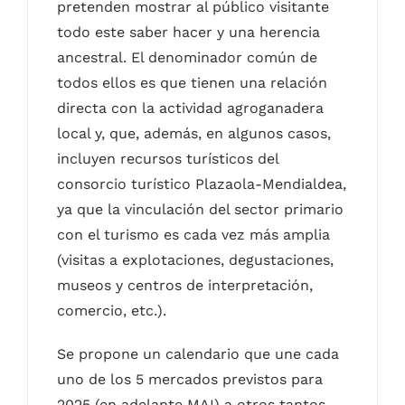
pretenden mostrar al público visitante
todo este saber hacer y una herencia
ancestral. El denominador común de
todos ellos es que tienen una relación
directa con la actividad agroganadera
local y, que, además, en algunos casos,
incluyen recursos turísticos del
consorcio turístico Plazaola-Mendialdea,
ya que la vinculación del sector primario
con el turismo es cada vez más amplia
(visitas a explotaciones, degustaciones,
museos y centros de interpretación,
comercio, etc.).
Se propone un calendario que une cada
uno de los 5 mercados previstos para
2025 (en adelante MAI) a otros tantos