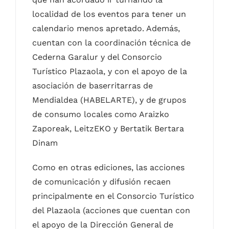
localidad de los eventos para tener un
calendario menos apretado. Además,
cuentan con la coordinación técnica de
Cederna Garalur y del Consorcio
Turístico Plazaola, y con el apoyo de la
asociación de baserritarras de
Mendialdea (HABELARTE), y de grupos
de consumo locales como Araizko
Zaporeak, LeitzEKO y Bertatik Bertara
Dinam
Como en otras ediciones, las acciones
de comunicación y difusión recaen
principalmente en el Consorcio Turístico
del Plazaola (acciones que cuentan con
el apoyo de la Dirección General de