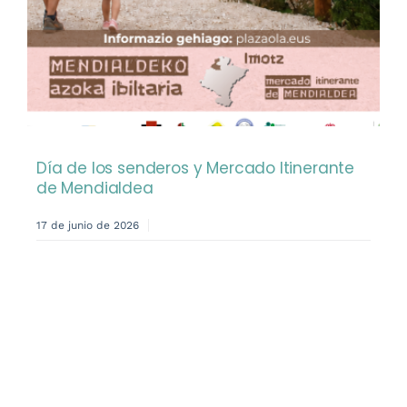
Día de los senderos y Mercado Itinerante
de Mendialdea
17 de junio de 2026