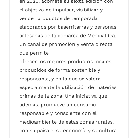
en 2020, acomete su sexta edición con
el objetivo de impulsar, visibilizar y
vender productos de temporada
elaborados por baserritarras y personas
artesanas de la comarca de Mendialdea.
Un canal de promoción y venta directa
que permite
ofrecer los mejores productos locales,
producidos de forma sostenible y
responsable, y en la que se valora
especialmente la utilización de materias
primas de la zona. Una iniciativa que,
además, promueve un consumo
responsable y consciente con el
medioambiente de estas zonas rurales,
con su paisaje, su economía y su cultura