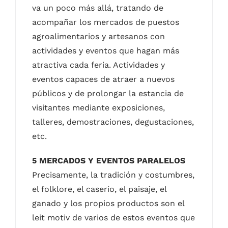
va un poco más allá, tratando de
acompañar los mercados de puestos
agroalimentarios y artesanos con
actividades y eventos que hagan más
atractiva cada feria. Actividades y
eventos capaces de atraer a nuevos
públicos y de prolongar la estancia de
visitantes mediante exposiciones,
talleres, demostraciones, degustaciones,
etc.
5 MERCADOS Y EVENTOS PARALELOS
Precisamente, la tradición y costumbres,
el folklore, el caserío, el paisaje, el
ganado y los propios productos son el
leit motiv de varios de estos eventos que