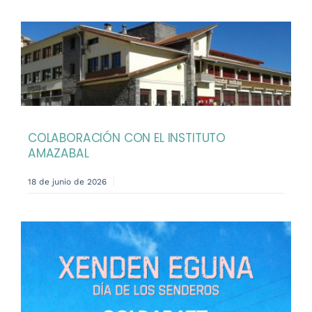
COLABORACIÓN CON EL INSTITUTO
AMAZABAL
18 de junio de 2026