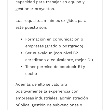
capacidad para trabajar en equipo y
gestionar proyectos.
Los requisitos mínimos exigidos para
este puesto son:
Formación en comunicación o
empresas (grado o postgrado)
Ser euskaldun (con nivel B2
acreditado o equivalente, mejor C1)
Tener permiso de conducir B1 y
coche
Además de ello se valorará
positivamente la experiencia con
empresas industriales, administración
pública, gestión de subvenciones o