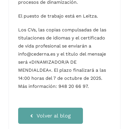
procesos de dinamización.
El puesto de trabajo está en Leitza.
Los CVs, las copias compulsadas de las
titulaciones de idiomas y el certificado
de vida profesional se enviarán a
info@cederna.es y el título del mensaje
será «DINAMIZADOR/A DE
MENDIALDEA«. El plazo finalizará a las
14:00 horas del 7 de octubre de 2025.
Más información: 948 20 66 97.
Volver al blog