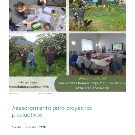
Asesoramiento para proyectos
productivos
19 de junio de 2026