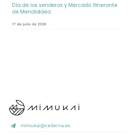
Día de los senderos y Mercado Itinerante
de Mendialdea
17 de junio de 2026
mimukai@cederna.es