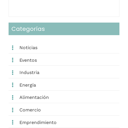
Categorías
Noticias
Eventos
Industria
Energía
Alimentación
Comercio
Emprendimiento