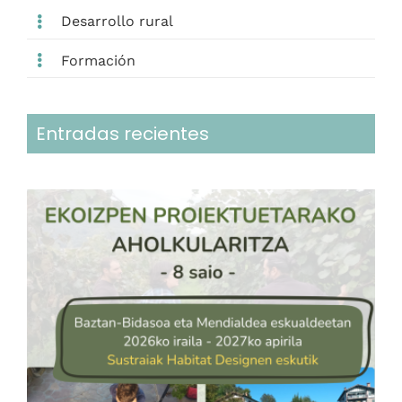
Desarrollo rural
Formación
Entradas recientes