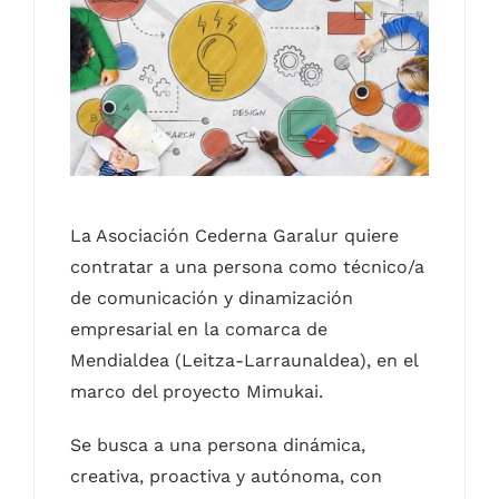
Contacto
Castellano
La Asociación Cederna Garalur quiere
contratar a una persona como técnico/a
de comunicación y dinamización
empresarial en la comarca de
Mendialdea (Leitza-Larraunaldea), en el
marco del proyecto Mimukai.
Se busca a una persona dinámica,
creativa, proactiva y autónoma, con