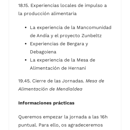
18.15. Experiencias locales de impulso a
la producción alimentaria
La experiencia de la Mancomunidad
de Andía y el proyecto Zunbeltz
Experiencias de Bergara y
Debagoiena
La experiencia de la Mesa de
Alimentación de Hernani
19.45. Cierre de las Jornadas.
Mesa de
Alimentación de Mendialdea
Informaciones prácticas
Queremos empezar la jornada a las 16h
puntual. Para ello, os agradeceremos