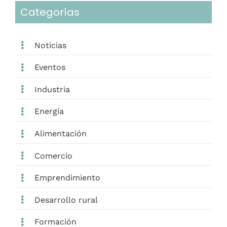
Categorías
Noticias
Eventos
Industria
Energía
Alimentación
Comercio
Emprendimiento
Desarrollo rural
Formación