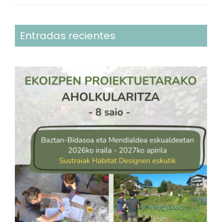
Entradas recientes