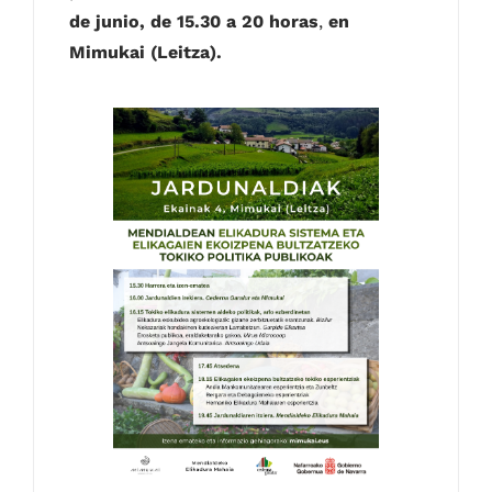
de junio, de 15.30 a 20 horas
,
en
Mimukai (Leitza).