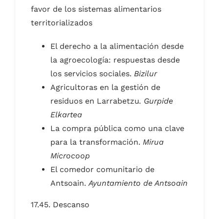
favor de los sistemas alimentarios
territorializados
El derecho a la alimentación desde
la agroecología: respuestas desde
los servicios sociales.
Bizilur
Agricultoras en la gestión de
residuos en Larrabetzu
. Gurpide
Elkartea
La compra pública como una clave
para la transformación.
Mirua
Microcoop
El comedor comunitario de
Antsoain.
Ayuntamiento de Antsoain
17.45. Descanso