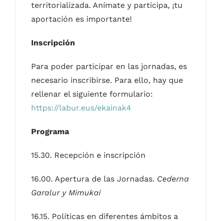
territorializada. Anímate y participa, ¡tu
aportación es importante!
Inscripción
Para poder participar en las jornadas, es
necesario inscribirse. Para ello, hay que
rellenar el siguiente formulario:
https://labur.eus/ekainak4
Programa
15.30. Recepción e inscripción
16.00. Apertura de las Jornadas.
Cederna
Garalur y Mimukai
16.15. Políticas en diferentes ámbitos a