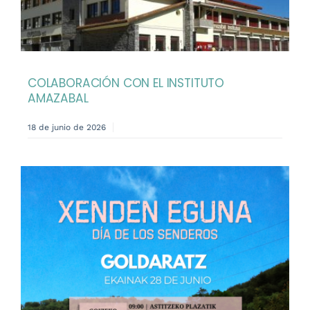
COLABORACIÓN CON EL INSTITUTO
AMAZABAL
18 de junio de 2026