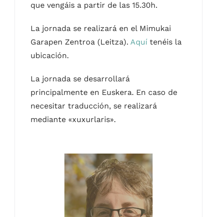
que vengáis a partir de las 15.30h.
La jornada se realizará en el Mimukai
Garapen Zentroa (Leitza).
Aquí
tenéis la
ubicación.
La jornada se desarrollará
principalmente en Euskera. En caso de
necesitar traducción, se realizará
mediante «xuxurlaris».