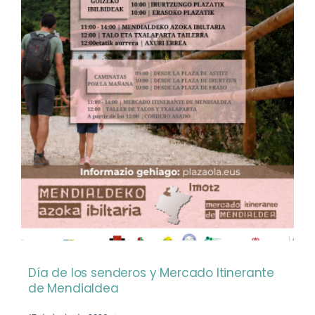
Día de los senderos y Mercado Itinerante
de Mendialdea