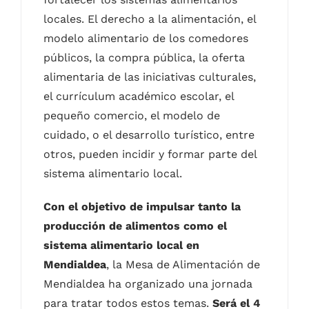
locales. El derecho a la alimentación, el
modelo alimentario de los comedores
públicos, la compra pública, la oferta
alimentaria de las iniciativas culturales,
el currículum académico escolar, el
pequeño comercio, el modelo de
cuidado, o el desarrollo turístico, entre
otros, pueden incidir y formar parte del
sistema alimentario local.
Con el objetivo de impulsar tanto la
producción de alimentos como el
sistema alimentario local en
Mendialdea
, la Mesa de Alimentación de
Mendialdea ha organizado una jornada
para tratar todos estos temas.
Será el 4