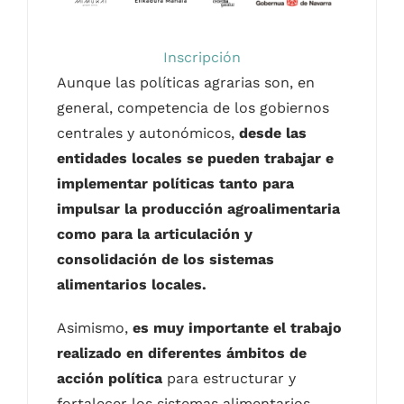
Inscripción
Aunque las políticas agrarias son, en
general, competencia de los gobiernos
centrales y autonómicos,
desde las
entidades locales se pueden trabajar e
implementar políticas tanto para
impulsar la producción agroalimentaria
como para la articulación y
consolidación de los sistemas
alimentarios locales.
Asimismo,
es muy importante el trabajo
realizado en diferentes ámbitos de
acción política
para estructurar y
fortalecer los sistemas alimentarios