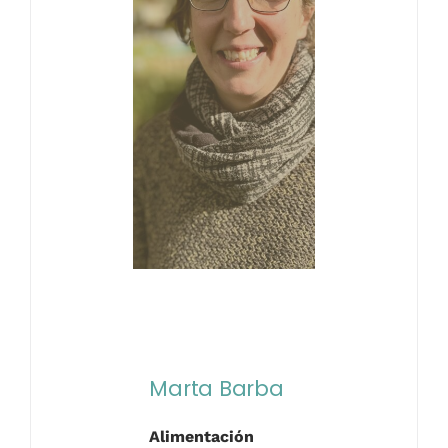
Marta Barba
Alimentación