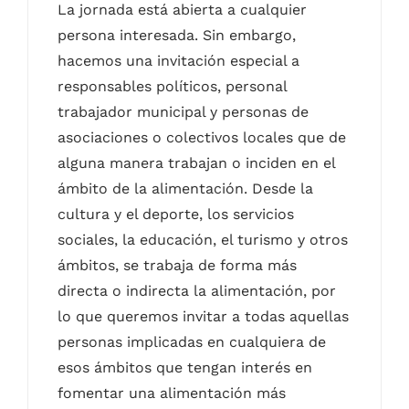
La jornada está abierta a cualquier
persona interesada. Sin embargo,
hacemos una invitación especial a
responsables políticos, personal
trabajador municipal y personas de
asociaciones o colectivos locales que de
alguna manera trabajan o inciden en el
ámbito de la alimentación. Desde la
cultura y el deporte, los servicios
sociales, la educación, el turismo y otros
ámbitos, se trabaja de forma más
directa o indirecta la alimentación, por
lo que queremos invitar a todas aquellas
personas implicadas en cualquiera de
esos ámbitos que tengan interés en
fomentar una alimentación más