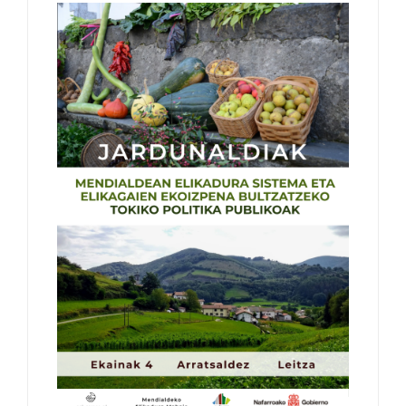
Contacto
Castellano