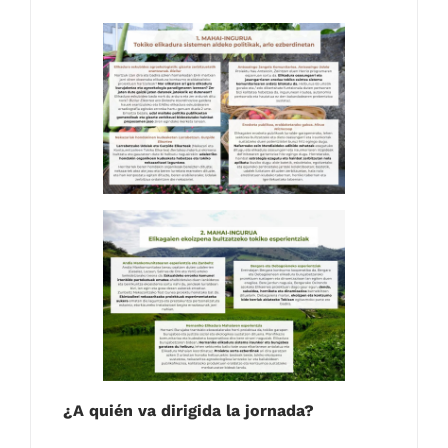
¿A quién va dirigida la jornada?