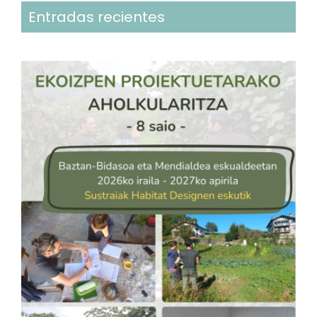
Entradas recientes