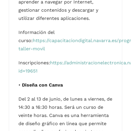
aprender a navegar por Internet,
gestionar contenidos y descargar y
utilizar diferentes aplicaciones.
Información del
curso:
https://capacitaciondigital.navarra.es/pro
taller-movil
Inscripciones:
https://administracionelectronica.
id=19651
•
Diseña con Canva
Del 2 al 13 de junio, de lunes a viernes, de
14:30 a 16:30 horas. Será un curso de
veinte horas. Canva es una herramienta
de diseño gráfico en línea que permite