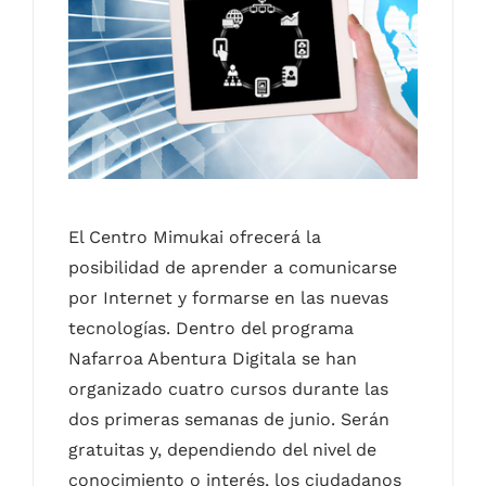
Contacto
Castellano
El Centro Mimukai ofrecerá la
posibilidad de aprender a comunicarse
por Internet y formarse en las nuevas
tecnologías. Dentro del programa
Nafarroa Abentura Digitala se han
organizado cuatro cursos durante las
dos primeras semanas de junio. Serán
gratuitas y, dependiendo del nivel de
conocimiento o interés, los ciudadanos