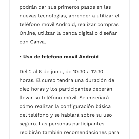
podrán dar sus primeros pasos en las
nuevas tecnologías, aprender a utilizar el
teléfono móvil Android, realizar compras
Online, utilizar la banca digital o diseñar
con Canva.
•
Uso de telefono movil Android
Del 2 al 6 de junio, de 10:30 a 12:30
horas. El curso tendrá una duración de
diez horas y los participantes deberán
llevar su teléfono móvil. Se enseñará
cómo realizar la configuración básica
del teléfono y se hablará sobre su uso
seguro. Las personas participantes
recibirán también recomendaciones para