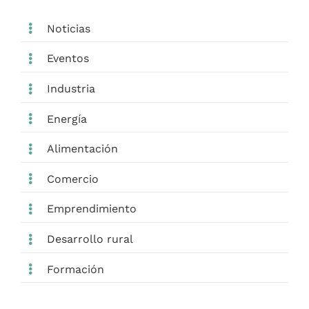
Noticias
Eventos
Industria
Energía
Alimentación
Comercio
Emprendimiento
Desarrollo rural
Formación