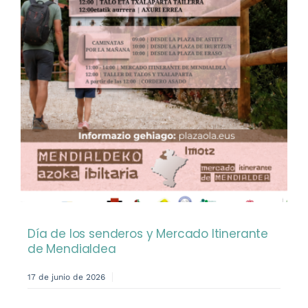
Día de los senderos y Mercado Itinerante
de Mendialdea
17 de junio de 2026