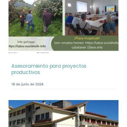
Asesoramiento para proyectos
productivos
19 de junio de 2026