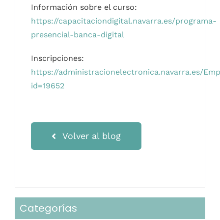
Información sobre el curso:
https://capacitaciondigital.navarra.es/programa-
presencial-banca-digital
Inscripciones:
https://administracionelectronica.navarra.es/Em
id=19652
Volver al blog
Categorías