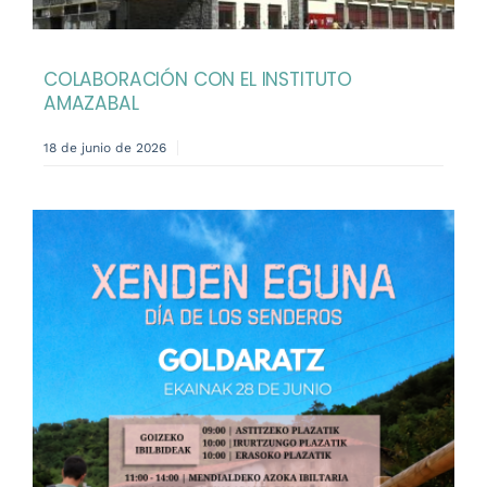
COLABORACIÓN CON EL INSTITUTO
AMAZABAL
18 de junio de 2026