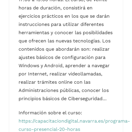
horas de duración, consistirá en
ejercicios prácticos en los que se darán
instrucciones para utilizar diferentes
herramientas y conocer las posibilidades
que ofrecen las nuevas tecnologías. Los
contenidos que abordarán son: realizar
ajustes básicos de configuración para
Windows y Android, aprender a navegar
por Internet, realizar videollamadas,
realizar trámites online con las
Administraciones públicas, conocer los
principios básicos de Ciberseguridad…
Información sobre el curso:
https://capacitaciondigital.navarra.es/programa-
curso-presencial-20-horas