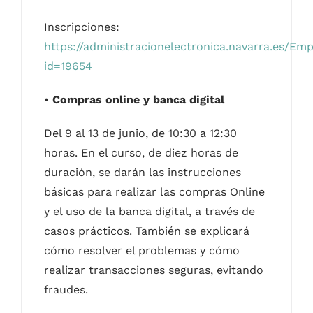
Inscripciones:
https://administracionelectronica.navarra.es/Em
id=19654
•
Compras online y banca digital
Del 9 al 13 de junio, de 10:30 a 12:30
horas. En el curso, de diez horas de
duración, se darán las instrucciones
básicas para realizar las compras Online
y el uso de la banca digital, a través de
casos prácticos. También se explicará
cómo resolver el problemas y cómo
realizar transacciones seguras, evitando
fraudes.