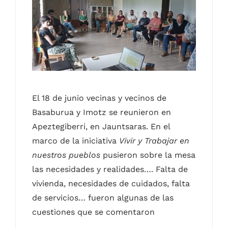
Contacto
Castellano
El 18 de junio vecinas y vecinos de
Basaburua y Imotz se reunieron en
Apeztegiberri, en Jauntsaras. En el
marco de la iniciativa
Vivir y Trabajar en
nuestros pueblos
pusieron sobre la mesa
las necesidades y realidades…. Falta de
vivienda, necesidades de cuidados, falta
de servicios… fueron algunas de las
cuestiones que se comentaron