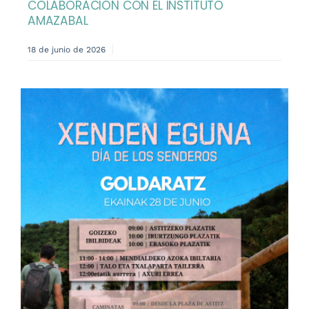
COLABORACIÓN CON EL INSTITUTO
AMAZABAL
18 de junio de 2026