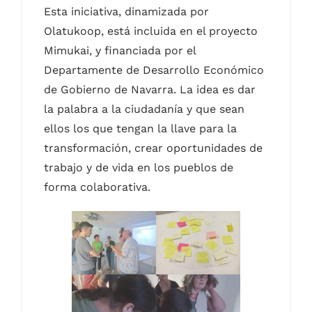
Esta iniciativa, dinamizada por
Olatukoop, está incluida en el proyecto
Mimukai, y financiada por el
Departamente de Desarrollo Económico
de Gobierno de Navarra. La idea es dar
la palabra a la ciudadanía y que sean
ellos los que tengan la llave para la
transformación, crear oportunidades de
trabajo y de vida en los pueblos de
forma colaborativa.