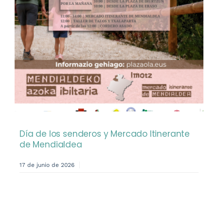
Día de los senderos y Mercado Itinerante
de Mendialdea
17 de junio de 2026