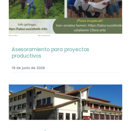
Asesoramiento para proyectos
productivos
19 de junio de 2026