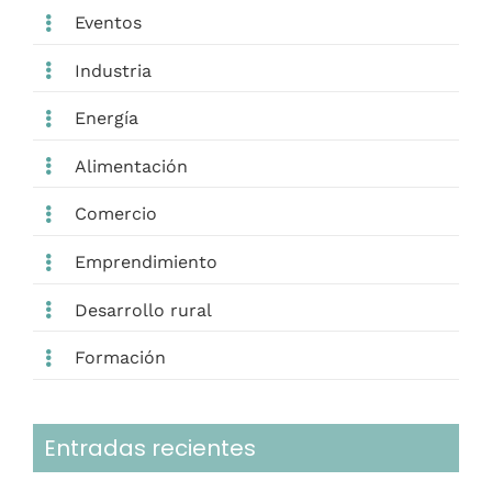
Eventos
Industria
Energía
Alimentación
Comercio
Emprendimiento
Desarrollo rural
Formación
Entradas recientes