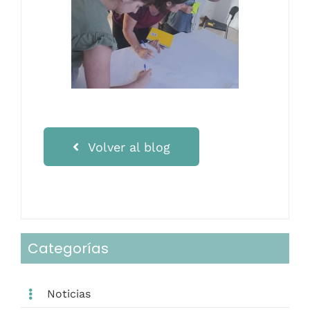
Volver al blog
Categorías
Noticias