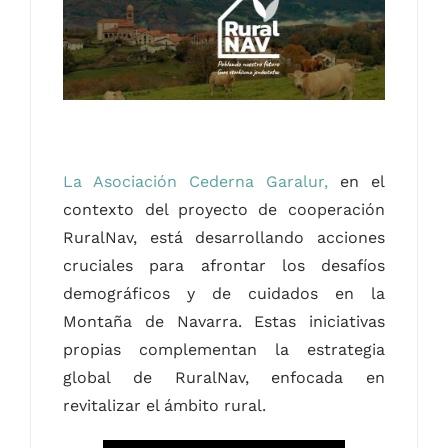
Contacto
Castellano
La Asociación Cederna Garalur,
en el
contexto del proyecto de cooperación
RuralNav, está desarrollando acciones
cruciales para afrontar los desafíos
demográficos y de cuidados en la
Montaña de Navarra. Estas iniciativas
propias complementan la estrategia
global de RuralNav, enfocada en
revitalizar el ámbito rural.