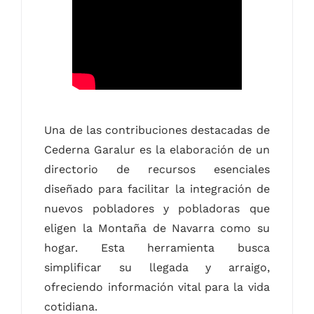
Una de las contribuciones destacadas de
Cederna Garalur es la elaboración de un
directorio de recursos esenciales
diseñado para facilitar la integración de
nuevos pobladores y pobladoras que
eligen la Montaña de Navarra como su
hogar. Esta herramienta busca
simplificar su llegada y arraigo,
ofreciendo información vital para la vida
cotidiana.