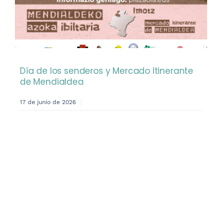
Día de los senderos y Mercado Itinerante
de Mendialdea
17 de junio de 2026