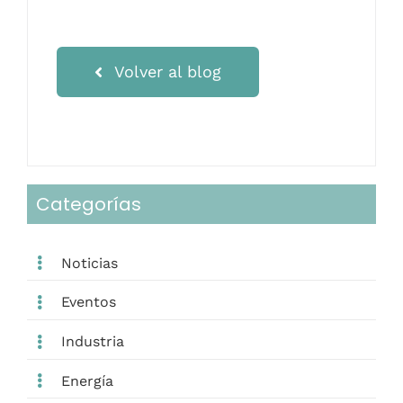
Volver al blog
Categorías
Noticias
Eventos
Industria
Energía