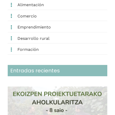
Alimentación
Comercio
Emprendimiento
Desarrollo rural
Formación
Entradas recientes