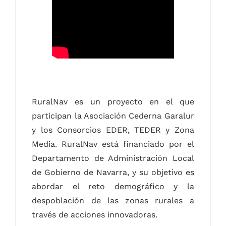
RuralNav es un proyecto en el que
participan la Asociación Cederna Garalur
y los Consorcios EDER, TEDER y Zona
Media. RuralNav está financiado por el
Departamento de Administración Local
de Gobierno de Navarra, y su objetivo es
abordar el reto demográfico y la
despoblación de las zonas rurales a
través de acciones innovadoras.