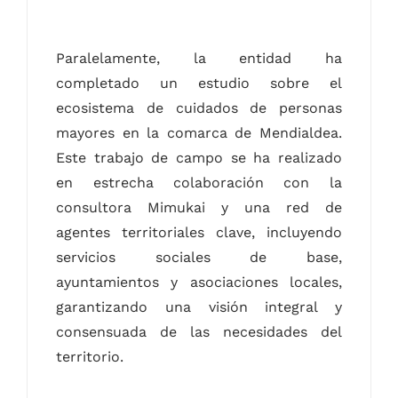
Paralelamente, la entidad ha
completado un estudio sobre el
ecosistema de cuidados de personas
mayores en la comarca de Mendialdea.
Este trabajo de campo se ha realizado
en estrecha colaboración con la
consultora Mimukai y una red de
agentes territoriales clave, incluyendo
servicios sociales de base,
ayuntamientos y asociaciones locales,
garantizando una visión integral y
consensuada de las necesidades del
territorio.