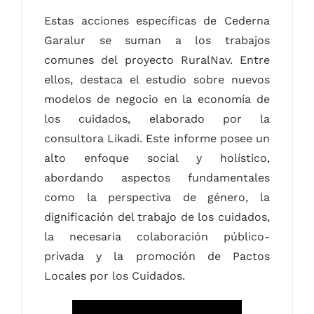
Estas acciones específicas de Cederna
Garalur se suman a los trabajos
comunes del proyecto RuralNav. Entre
ellos, destaca el
estudio
sobre nuevos
modelos de negocio en la economía de
los cuidados, elaborado por la
consultora Likadi. Este informe posee un
alto enfoque social y holístico,
abordando aspectos fundamentales
como la perspectiva de género, la
dignificación del trabajo de los cuidados,
la necesaria colaboración público-
privada y la promoción de Pactos
Locales por los Cuidados.