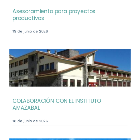
Asesoramiento para proyectos
productivos
19 de junio de 2026
COLABORACIÓN CON EL INSTITUTO
AMAZABAL
18 de junio de 2026