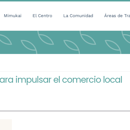
Mimukai
El Centro
La Comunidad
Áreas de Tr
para impulsar el comercio local