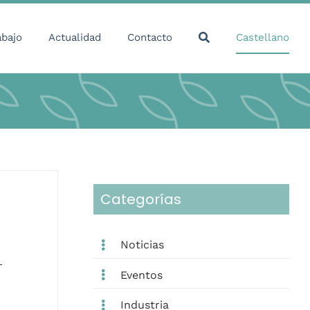
abajo
Actualidad
Contacto
Castellano
Categorías
Noticias
Eventos
Industria