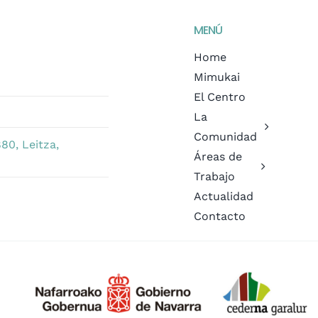
MENÚ
Home
Mimukai
El Centro
La
Comunidad
80, Leitza,
Áreas de
Trabajo
Actualidad
Contacto