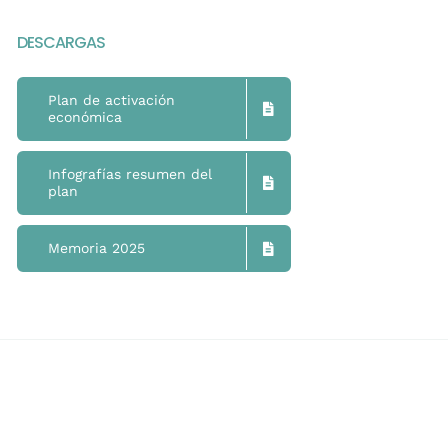
DESCARGAS
Plan de activación
económica
Infografías resumen del
plan
Memoria 2025