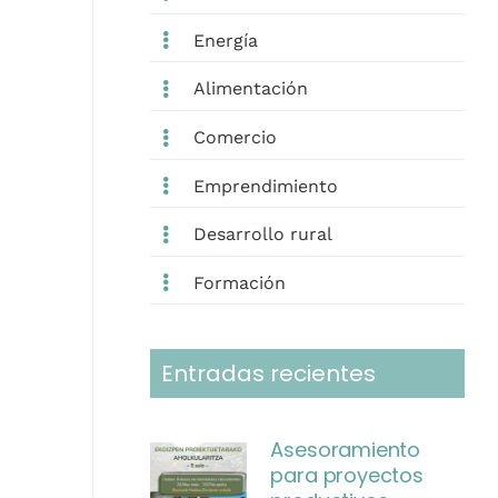
Energía
Alimentación
Comercio
Emprendimiento
Desarrollo rural
Formación
Entradas recientes
Asesoramiento
para proyectos