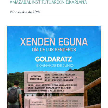
AMAZABAL INSTITUTUAREKIN ELKARLANA
18 de ekaina de 2026