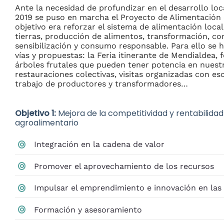
Ante la necesidad de profundizar en el desarrollo loc
2019 se puso en marcha el Proyecto de Alimentación 
objetivo era reforzar el sistema de alimentación local
tierras, producción de alimentos, transformación, co
sensibilización y consumo responsable. Para ello se 
vías y propuestas: la Feria itinerante de Mendialdea,
árboles frutales que pueden tener potencia en nuest
restauraciones colectivas, visitas organizadas con es
trabajo de productores y transformadores…
Objetivo 1:
Mejora de la competitividad y rentabilidad
agroalimentario
Integración en la cadena de valor
Promover el aprovechamiento de los recursos
Impulsar el emprendimiento e innovación en la
Formación y asesoramiento