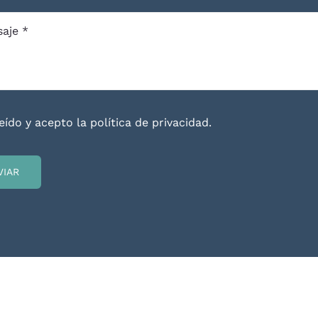
eído y acepto la política de privacidad.
VIAR