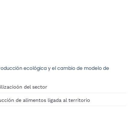
roducción ecológica y el cambio de modelo de
ilizacioón del sector
ción de alimentos ligada al territorio