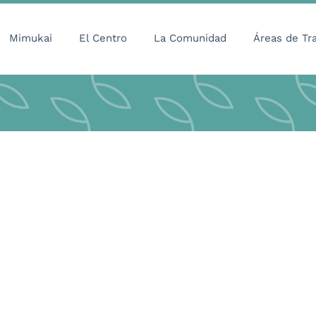
Mimukai
El Centro
La Comunidad
Áreas de Tr