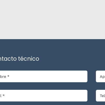
tacto técnico