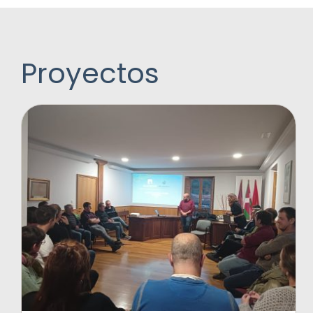
Proyectos