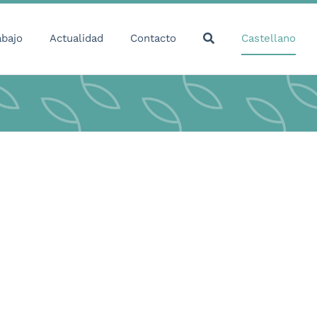
abajo
Actualidad
Contacto
Castellano