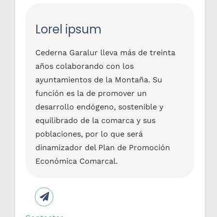
Lorel ipsum
Cederna Garalur lleva más de treinta
años colaborando con los
ayuntamientos de la Montaña. Su
función es la de promover un
desarrollo endógeno, sostenible y
equilibrado de la comarca y sus
poblaciones, por lo que será
dinamizador del Plan de Promoción
Económica Comarcal.