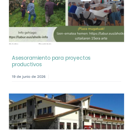
Asesoramiento para proyectos
productivos
19 de junio de 2026