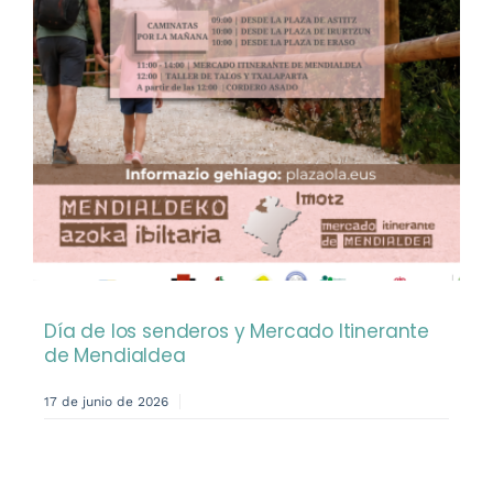
Día de los senderos y Mercado Itinerante
de Mendialdea
17 de junio de 2026