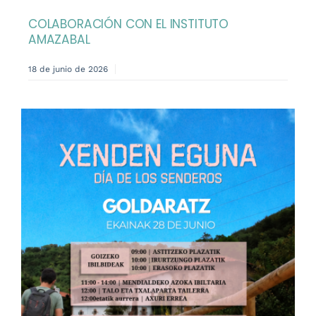
COLABORACIÓN CON EL INSTITUTO
AMAZABAL
18 de junio de 2026