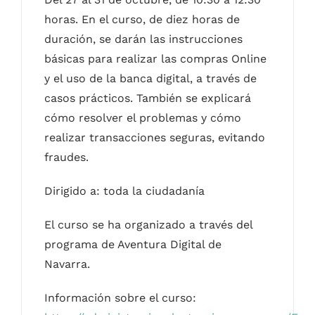
horas. En el curso, de diez horas de
duración, se darán las instrucciones
básicas para realizar las compras Online
y el uso de la banca digital, a través de
casos prácticos. También se explicará
cómo resolver el problemas y cómo
realizar transacciones seguras, evitando
fraudes.
Dirigido a: toda la ciudadanía
El curso se ha organizado a través del
programa de Aventura Digital de
Navarra.
Información sobre el curso: