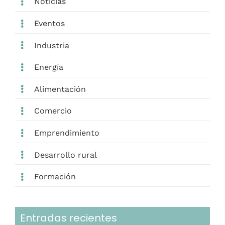
Noticias
Eventos
Industria
Energía
Alimentación
Comercio
Emprendimiento
Desarrollo rural
Formación
Entradas recientes