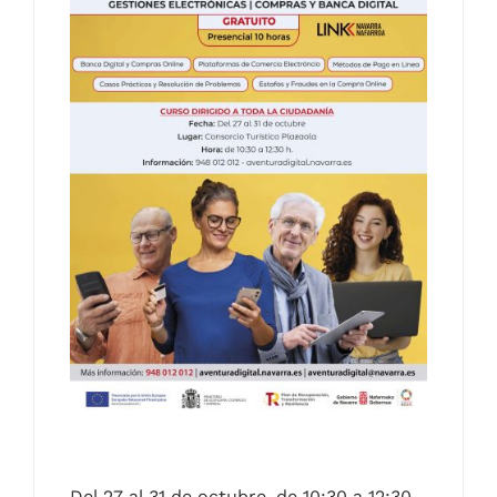
Contacto
Castellano
Del 27 al 31 de octubre, de 10:30 a 12:30