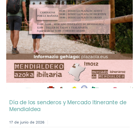
Día de los senderos y Mercado Itinerante de
Mendialdea
17 de junio de 2026