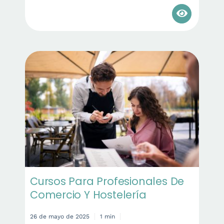
Cursos Para Profesionales De
Comercio Y Hostelería
26 de mayo de 2025
1 min