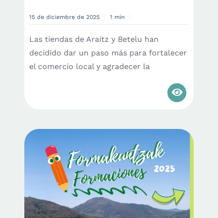
15 de diciembre de 2025
1 min
Las tiendas de Araitz y Betelu han
decidido dar un paso más para fortalecer
el comercio local y agradecer la