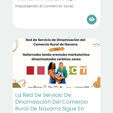
impulsando el comercio local.
La Red De Servicio De
Dinamización Del Comercio
Rural De Navarra Sigue En