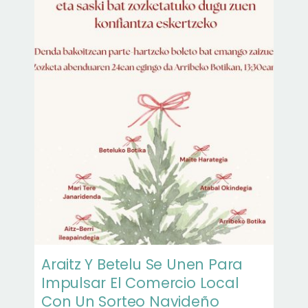
Araitz Y Betelu Se Unen Para
Impulsar El Comercio Local
Con Un Sorteo Navideño