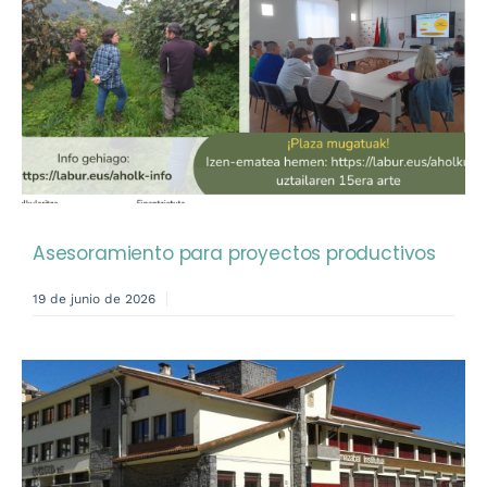
Asesoramiento para proyectos productivos
19 de junio de 2026