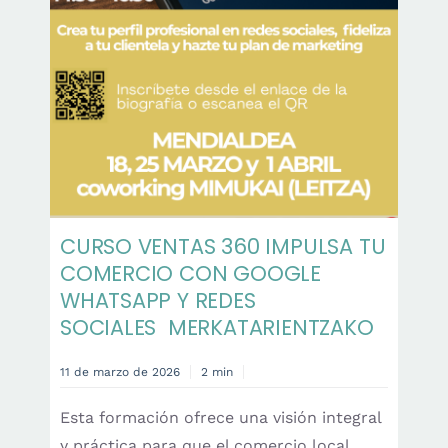
Contacto
Castellano
CURSO VENTAS 360 IMPULSA TU
COMERCIO CON GOOGLE
WHATSAPP Y REDES
SOCIALES MERKATARIENTZAKO
11 de marzo de 2026
2 min
Esta formación ofrece una visión integral
y práctica para que el comercio local