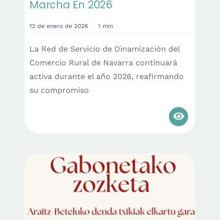
Marcha En 2026
12 de enero de 2026
1 min
La Red de Servicio de Dinamización del
Comercio Rural de Navarra continuará
activa durante el año 2026, reafirmando
su compromiso