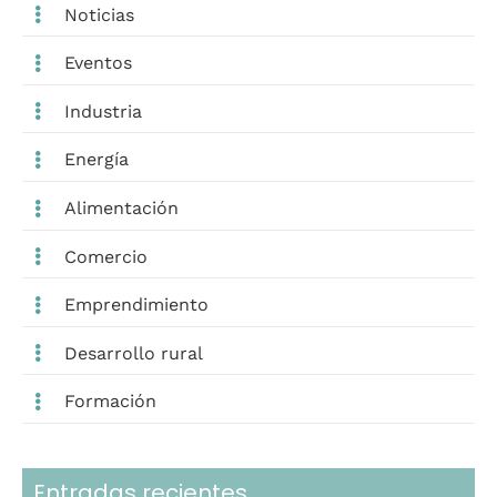
Noticias
Eventos
Industria
Energía
Alimentación
Comercio
Emprendimiento
Desarrollo rural
Formación
Entradas recientes