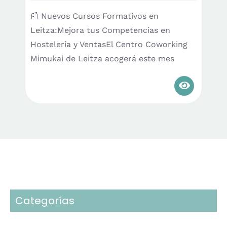
📰 Nuevos Cursos Formativos en
Leitza:Mejora tus Competencias en
Hostelería y VentasEl Centro Coworking
Mimukai de Leitza acogerá este mes
Categorías