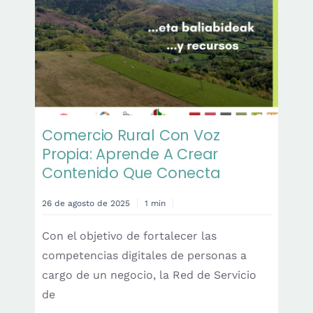
Comercio Rural Con Voz
Propia: Aprende A Crear
Contenido Que Conecta
26 de agosto de 2025
1 min
Con el objetivo de fortalecer las
competencias digitales de personas a
cargo de un negocio, la Red de Servicio
de