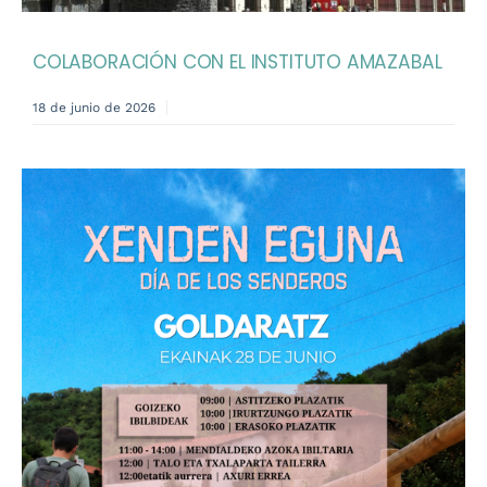
COLABORACIÓN CON EL INSTITUTO AMAZABAL
18 de junio de 2026