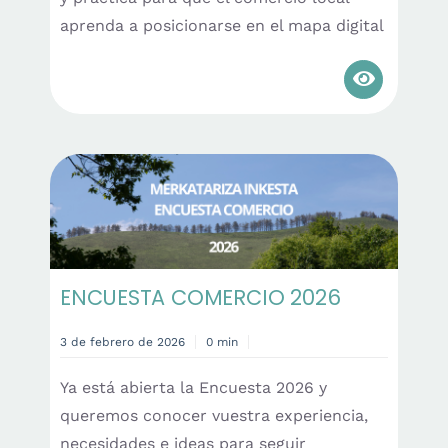
aprenda a posicionarse en el mapa digital
ENCUESTA COMERCIO 2026
3 de febrero de 2026
0 min
Ya está abierta la Encuesta 2026 y
queremos conocer vuestra experiencia,
necesidades e ideas para seguir