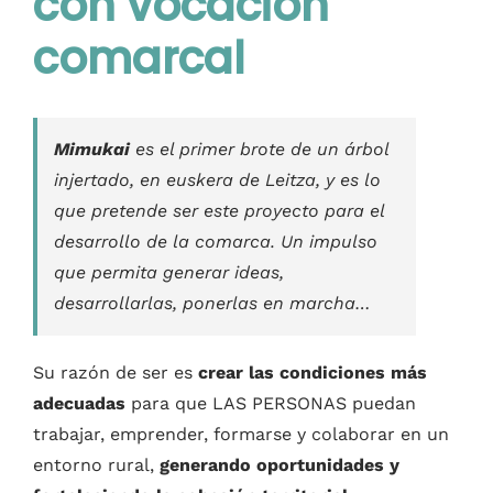
con vocación
Contacto
comarcal
Castellano
Mimukai
es el primer brote de un árbol
injertado, en euskera de Leitza, y es lo
que pretende ser este proyecto para el
desarrollo de la comarca. Un impulso
que permita generar ideas,
desarrollarlas, ponerlas en marcha…
Su razón de ser es
crear las condiciones más
adecuadas
para que LAS PERSONAS puedan
trabajar, emprender, formarse y colaborar en un
entorno rural,
generando oportunidades y