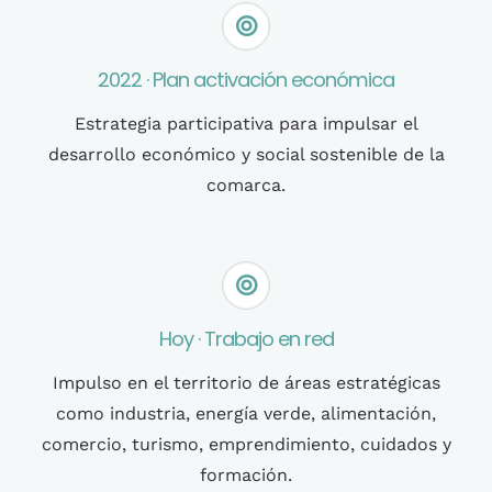
2022 · Plan activación económica
Estrategia participativa para impulsar el
desarrollo económico y social sostenible de la
comarca.
Hoy · Trabajo en red
Impulso en el territorio de áreas estratégicas
como industria, energía verde, alimentación,
comercio, turismo, emprendimiento, cuidados y
formación.