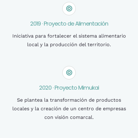
2019 · Proyecto de Alimentación
Iniciativa para fortalecer el sistema alimentario
local y la producción del territorio.
2020 · Proyecto Mimukai
Se plantea la transformación de productos
locales y la creación de un centro de empresas
con visión comarcal.