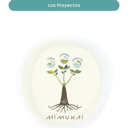
Los Proyectos