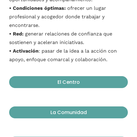
• Condiciones óptimas:
ofrecer un lugar
profesional y acogedor donde trabajar y
encontrarse.
• Red:
generar relaciones de confianza que
sostienen y aceleran iniciativas.
• Activación
: pasar de la idea a la acción con
apoyo, enfoque comarcal y colaboración.
El Centro
La Comunidad