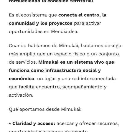
fortaleciendo la cohesión territorial
.
Es el ecosistema que
conecta el centro, la
comunidad y los proyectos
para activar
oportunidades en Mendialdea.
Cuando hablamos de Mimukai, hablamos de algo
más amplio que un espacio físico o un conjunto
de servicios.
Mimukai es un sistema vivo que
funciona como infraestructura social y
económica
: un lugar y una red interconectada
que facilita encuentro, acompañamiento y
activación.
Qué aportamos desde Mimukai:
• Claridad y acceso:
acercar y ofrecer recursos,
oportunidades y acompañamiento.