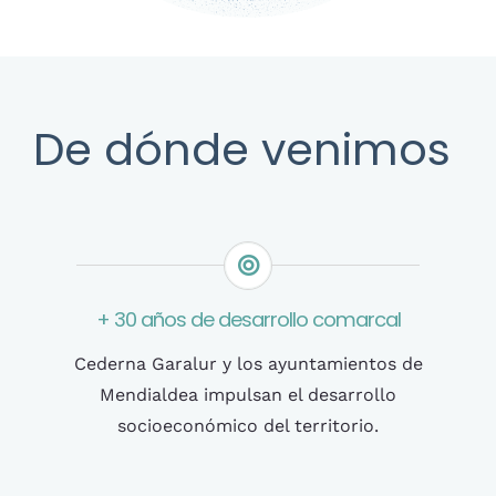
De dónde venimos
+ 30 años de desarrollo comarcal
Cederna Garalur y los ayuntamientos de
Mendialdea impulsan el desarrollo
socioeconómico del territorio.