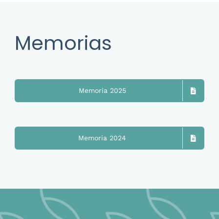
Memorias
Memoria 2025
Memoria 2024