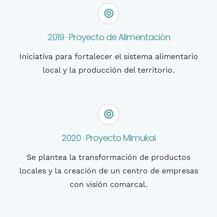
2019 · Proyecto de Alimentación
Iniciativa para fortalecer el sistema alimentario
local y la producción del territorio.
2020 · Proyecto Mimukai
Se plantea la transformación de productos
locales y la creación de un centro de empresas
con visión comarcal.