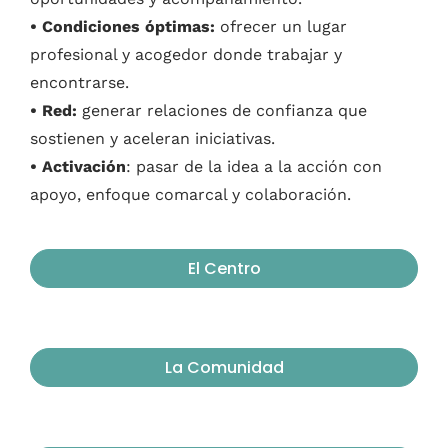
• Condiciones óptimas:
ofrecer un lugar
profesional y acogedor donde trabajar y
encontrarse.
• Red:
generar relaciones de confianza que
sostienen y aceleran iniciativas.
• Activación
: pasar de la idea a la acción con
apoyo, enfoque comarcal y colaboración.
El Centro
La Comunidad