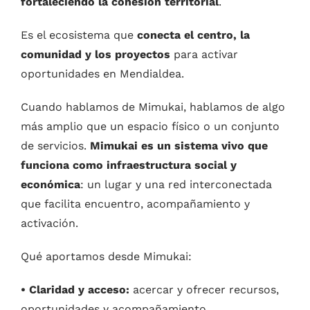
fortaleciendo la cohesión territorial
.
Es el ecosistema que
conecta el centro, la
comunidad y los proyectos
para activar
oportunidades en Mendialdea.
Cuando hablamos de Mimukai, hablamos de algo
más amplio que un espacio físico o un conjunto
de servicios.
Mimukai es un sistema vivo que
funciona como infraestructura social y
económica
: un lugar y una red interconectada
que facilita encuentro, acompañamiento y
activación.
Qué aportamos desde Mimukai:
• Claridad y acceso:
acercar y ofrecer recursos,
oportunidades y acompañamiento.