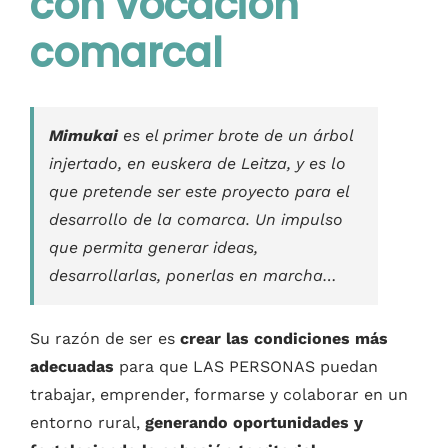
con vocación
Contacto
comarcal
Castellano
Mimukai
es el primer brote de un árbol
injertado, en euskera de Leitza, y es lo
que pretende ser este proyecto para el
desarrollo de la comarca. Un impulso
que permita generar ideas,
desarrollarlas, ponerlas en marcha…
Su razón de ser es
crear las condiciones más
adecuadas
para que LAS PERSONAS puedan
trabajar, emprender, formarse y colaborar en un
entorno rural,
generando oportunidades y