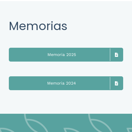
Memorias
Memoria 2025
Memoria 2024