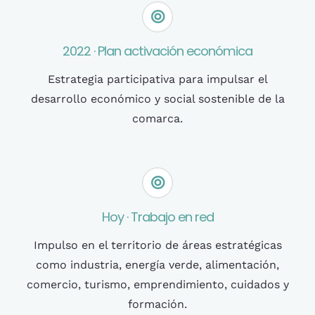
2022 · Plan activación económica
Estrategia participativa para impulsar el
desarrollo económico y social sostenible de la
comarca.
Hoy · Trabajo en red
Impulso en el territorio de áreas estratégicas
como industria, energía verde, alimentación,
comercio, turismo, emprendimiento, cuidados y
formación.