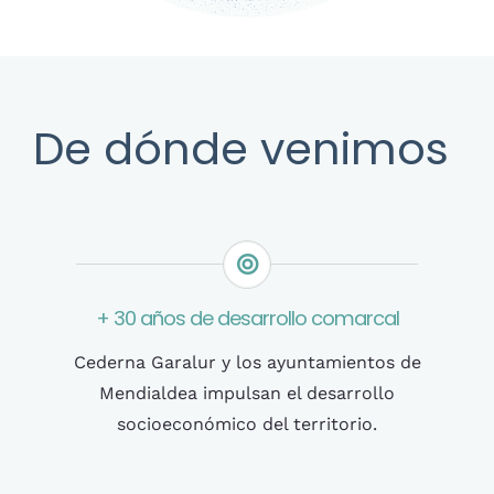
De dónde venimos
+ 30 años de desarrollo comarcal
Cederna Garalur y los ayuntamientos de
Mendialdea impulsan el desarrollo
socioeconómico del territorio.