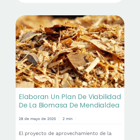
Elaboran Un Plan De Viabilidad
De La Biomasa De Mendialdea
28 de mayo de 2025
2 min
El proyecto de aprovechamiento de la