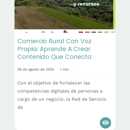
Comercio Rural Con Voz
Propia: Aprende A Crear
Contenido Que Conecta
26 de agosto de 2025
1 min
Con el objetivo de fortalecer las
competencias digitales de personas a
cargo de un negocio, la Red de Servicio
de