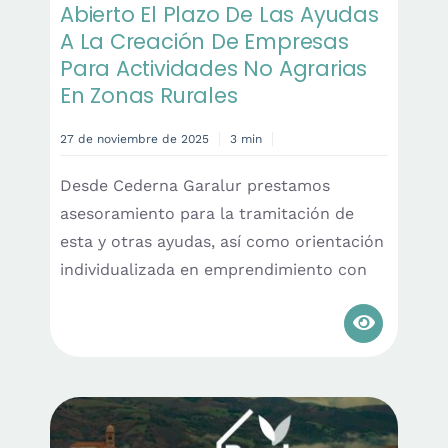
Abierto El Plazo De Las Ayudas
A La Creación De Empresas
Para Actividades No Agrarias
En Zonas Rurales
27 de noviembre de 2025
3 min
Desde Cederna Garalur prestamos
asesoramiento para la tramitación de
esta y otras ayudas, así como orientación
individualizada en emprendimiento con