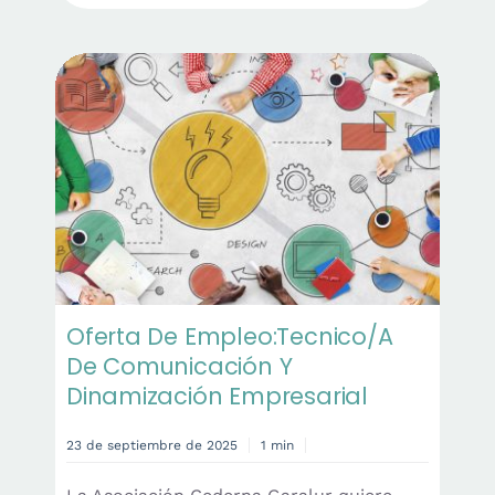
Oferta De Empleo:Tecnico/a
De Comunicación Y
Dinamización Empresarial
23 de septiembre de 2025
1 min