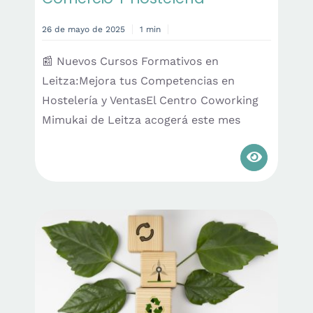
26 de mayo de 2025
1 min
📰 Nuevos Cursos Formativos en
Leitza:Mejora tus Competencias en
Hostelería y VentasEl Centro Coworking
Mimukai de Leitza acogerá este mes