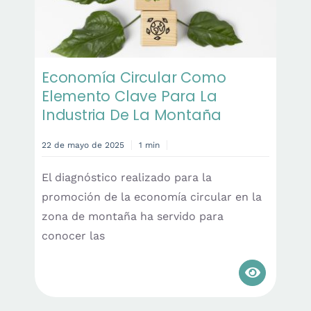
Economía Circular Como
Elemento Clave Para La
Industria De La Montaña
22 de mayo de 2025
1 min
El diagnóstico realizado para la
promoción de la economía circular en la
zona de montaña ha servido para
conocer las