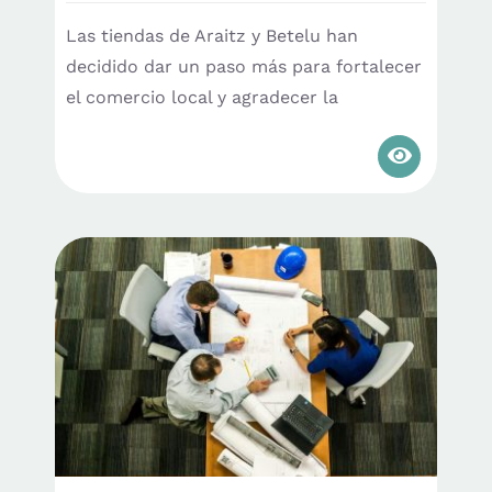
Las tiendas de Araitz y Betelu han
decidido dar un paso más para fortalecer
el comercio local y agradecer la