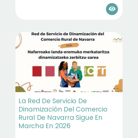
La Red De Servicio De
Dinamización Del Comercio
Rural De Navarra Sigue En
Marcha En 2026