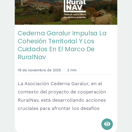
Cederna Garalur Impulsa La
Cohesión Territorial Y Los
Cuidados En El Marco De
RuralNav
19 de noviembre de 2025
2 min
La Asociación Cederna Garalur, en el
contexto del proyecto de cooperación
RuralNav, está desarrollando acciones
cruciales para afrontar los desafíos