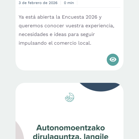
3 de febrero de 2026
0 min
Ya está abierta la Encuesta 2026 y
queremos conocer vuestra experiencia,
necesidades e ideas para seguir
impulsando el comercio local.