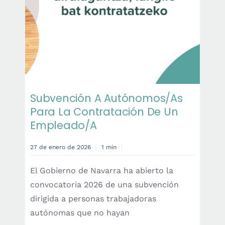
Subvención A Autónomos/as
Para La Contratación De Un
Empleado/a
27 de enero de 2026
1 min
El Gobierno de Navarra ha abierto la
convocatoria 2026 de una subvención
dirigida a personas trabajadoras
autónomas que no hayan