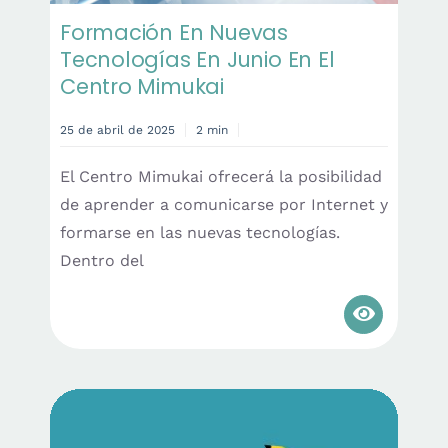
Formación En Nuevas
Tecnologías En Junio En El
Centro Mimukai
25 de abril de 2025
2 min
El Centro Mimukai ofrecerá la posibilidad
de aprender a comunicarse por Internet y
formarse en las nuevas tecnologías.
Dentro del