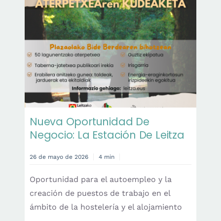
Contacto
Castellano
Nueva Oportunidad De
Negocio: La Estación De Leitza
26 de mayo de 2026
4 min
Oportunidad para el autoempleo y la
creación de puestos de trabajo en el
ámbito de la hostelería y el alojamiento