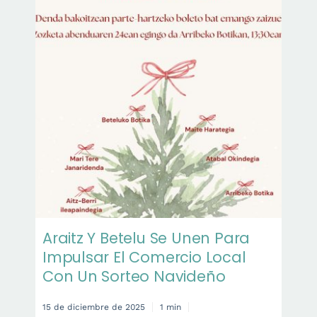
Araitz Y Betelu Se Unen Para
Impulsar El Comercio Local
Con Un Sorteo Navideño
15 de diciembre de 2025
1 min