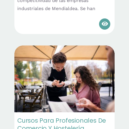
competitividad de las empresas
industriales de Mendialdea. Se han
Cursos Para Profesionales De
Comercio Y Hostelería