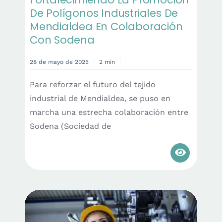
De Polígonos Industriales De
Mendialdea En Colaboración
Con Sodena
28 de mayo de 2025
2 min
Para reforzar el futuro del tejido
industrial de Mendialdea, se puso en
marcha una estrecha colaboración entre
Sodena (Sociedad de