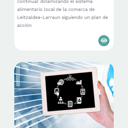
continuar dinamizando el sistema
alimentario local de la comarca de
Leitzaldea-Larraun siguiendo un plan de
acción