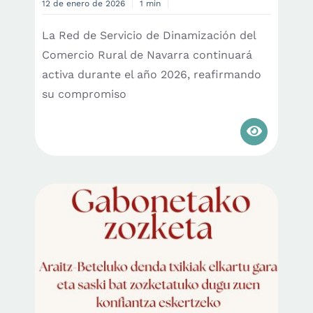
12 de enero de 2026
1 min
La Red de Servicio de Dinamización del
Comercio Rural de Navarra continuará
activa durante el año 2026, reafirmando
su compromiso