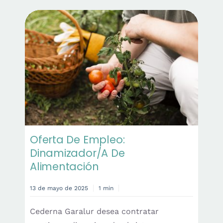
Oferta De Empleo:
Dinamizador/a De
Alimentación
13 de mayo de 2025
1 min
Cederna Garalur desea contratar