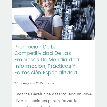
Promoción De La
Competitividad De Las
Empresas De Mendialdea:
Información, Prácticas Y
Formación Especializada
27 de mayo de 2025
2 min
Cederna Garalur ha desarrollado en 2024
diversas acciones para reforzar la