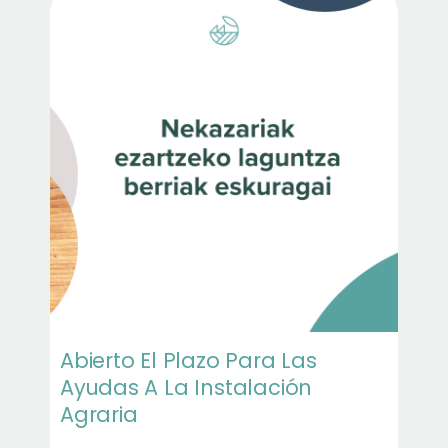
Abierto El Plazo Para Las
Ayudas A La Instalación
Agraria