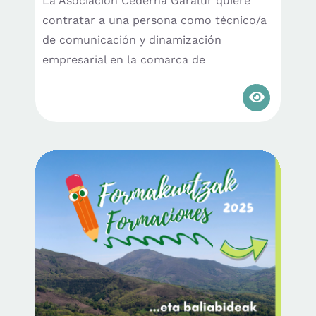
La Asociación Cederna Garalur quiere
contratar a una persona como técnico/a
de comunicación y dinamización
empresarial en la comarca de