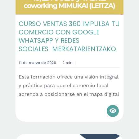
CURSO VENTAS 360 IMPULSA TU
COMERCIO CON GOOGLE
WHATSAPP Y REDES
SOCIALES MERKATARIENTZAKO
11 de marzo de 2026
2 min
Esta formación ofrece una visión integral
y práctica para que el comercio local
aprenda a posicionarse en el mapa digital