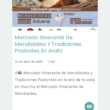
Mercado Itinerante De
Mendialdea Y Tradiciones
Pastoriles En Araitz
13 de abril de 2026
1 min
⚖️🛍️ Mercado Itinerante de Mendialdea y
Tradiciones Pastoriles en Araitz 🧀 Ya está
en marcha el Mercado Itinerante de
Mendialdea