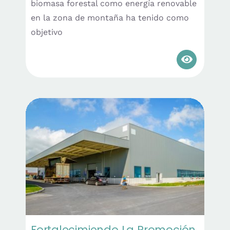
biomasa forestal como energía renovable
en la zona de montaña ha tenido como
objetivo
Fortalecimiendo La Promoción