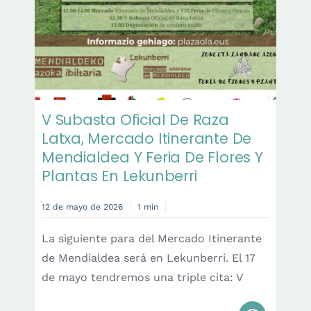
V Subasta Oficial De Raza
Latxa, Mercado Itinerante De
Mendialdea Y Feria De Flores Y
Plantas En Lekunberri
12 de mayo de 2026
1 min
La siguiente para del Mercado Itinerante
de Mendialdea será en Lekunberri. El 17
de mayo tendremos una triple cita: V