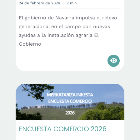
24 de febrero de 2026
2 min
El gobierno de Navarra impulsa el relevo
generacional en el campo con nuevas
ayudas a la instalación agraria El
Gobierno
ENCUESTA COMERCIO 2026