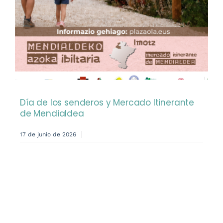
Día de los senderos y Mercado Itinerante
de Mendialdea
17 de junio de 2026