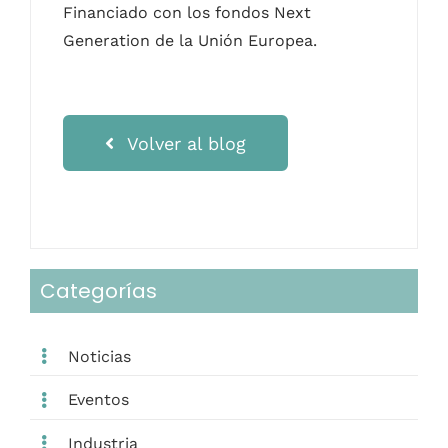
Financiado con los fondos Next
Generation de la Unión Europea.
Volver al blog
Categorías
Noticias
Eventos
Industria