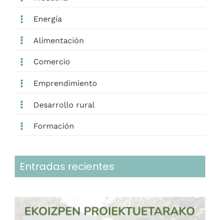
Energía
Alimentación
Comercio
Emprendimiento
Desarrollo rural
Formación
Entradas recientes