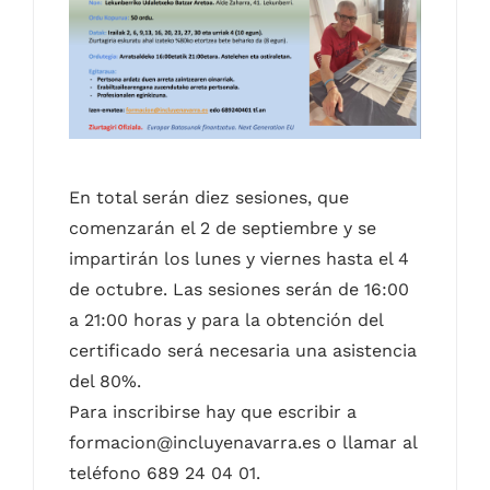
Contacto
Castellano
En total serán diez sesiones, que
comenzarán el 2 de septiembre y se
impartirán los lunes y viernes hasta el 4
de octubre. Las sesiones serán de 16:00
a 21:00 horas y para la obtención del
certificado será necesaria una asistencia
del 80%.
Para inscribirse hay que escribir a
formacion@incluyenavarra.es o llamar al
teléfono 689 24 04 01.