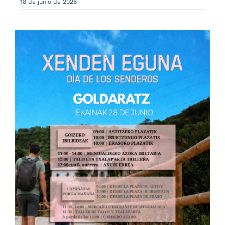
18 de junio de 2026