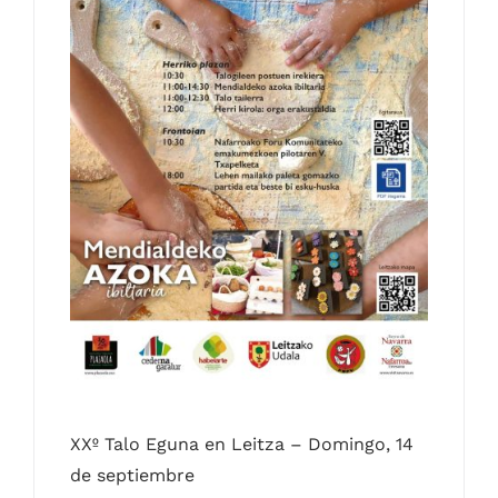
Contacto
Castellano
XXº Talo Eguna en Leitza – Domingo, 14
de septiembre