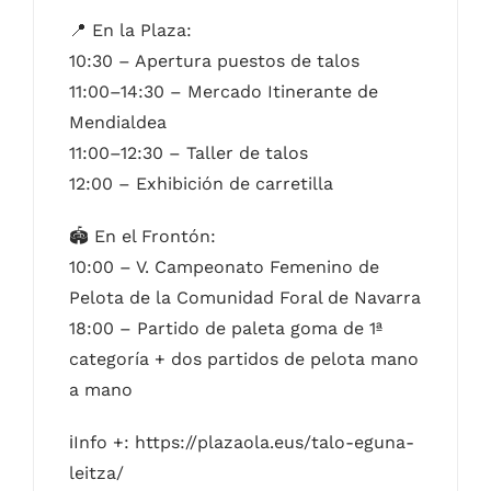
📍 En la Plaza:
10:30 – Apertura puestos de talos
11:00–14:30 – Mercado Itinerante de
Mendialdea
11:00–12:30 – Taller de talos
12:00 – Exhibición de carretilla
🏟 En el Frontón:
10:00 – V. Campeonato Femenino de
Pelota de la Comunidad Foral de Navarra
18:00 – Partido de paleta goma de 1ª
categoría + dos partidos de pelota mano
a mano
ℹInfo +: https://plazaola.eus/talo-eguna-
leitza/