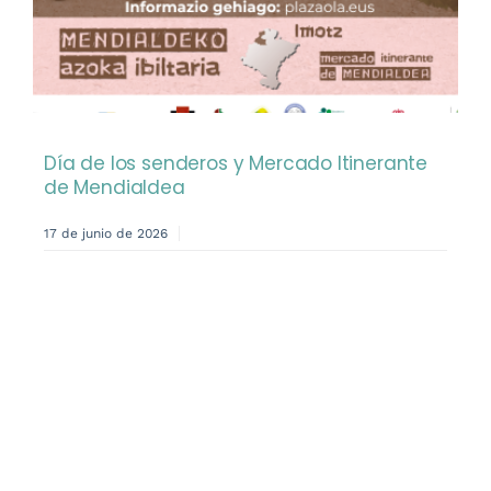
Día de los senderos y Mercado Itinerante
de Mendialdea
17 de junio de 2026