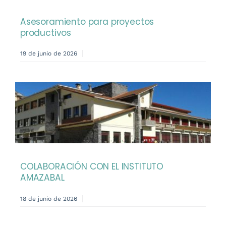
Asesoramiento para proyectos
productivos
19 de junio de 2026
COLABORACIÓN CON EL INSTITUTO
AMAZABAL
18 de junio de 2026