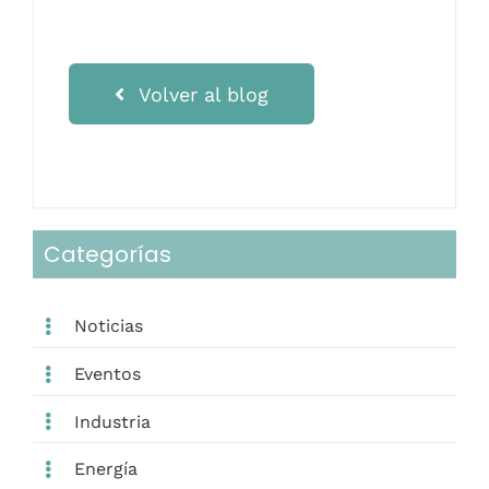
Volver al blog
Categorías
Noticias
Eventos
Industria
Energía