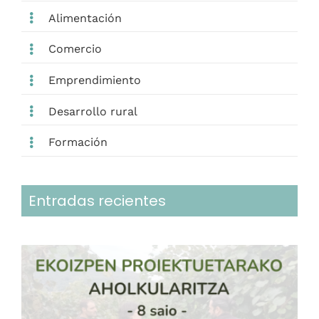
Alimentación
Comercio
Emprendimiento
Desarrollo rural
Formación
Entradas recientes