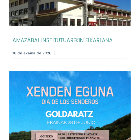
AMAZABAL INSTITUTUAREKIN ELKARLANA
18 de ekaina de 2026