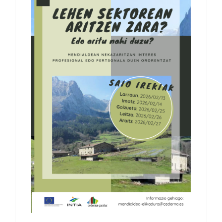
Kontaktua
Euskara